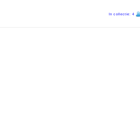
In collectie: 4