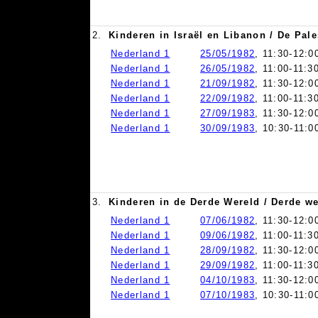
2.
Kinderen in Israël en Libanon / De Pal
Nederland 1
25/05/1982
, 11:30-12:0
Nederland 1
26/05/1982
, 11:00-11:3
Nederland 1
21/09/1982
, 11:30-12:0
Nederland 1
22/09/1982
, 11:00-11:3
Nederland 1
27/09/1983
, 11:30-12:0
Nederland 1
30/09/1983
, 10:30-11:0
3.
Kinderen in de Derde Wereld / Derde w
Nederland 1
07/06/1982
, 11:30-12:0
Nederland 1
09/06/1982
, 11:00-11:3
Nederland 1
28/09/1982
, 11:30-12:0
Nederland 1
29/09/1982
, 11:00-11:3
Nederland 1
04/10/1983
, 11:30-12:0
Nederland 1
07/10/1983
, 10:30-11:0