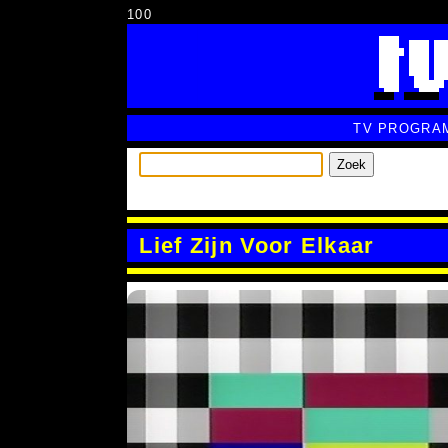
100
TV PROGRA
Zoek
Lief Zijn Voor Elkaar