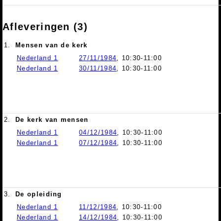
Afleveringen (3)
1.
Mensen van de kerk
Nederland 1
27/11/1984
, 10:30-11:00
Nederland 1
30/11/1984
, 10:30-11:00
2.
De kerk van mensen
Nederland 1
04/12/1984
, 10:30-11:00
Nederland 1
07/12/1984
, 10:30-11:00
3.
De opleiding
Nederland 1
11/12/1984
, 10:30-11:00
Nederland 1
14/12/1984
, 10:30-11:00