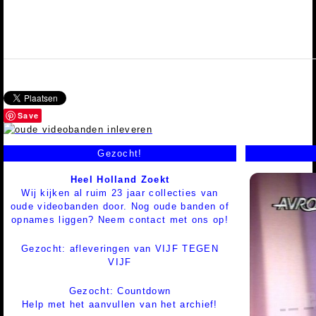
Save
Gezocht!
Heel Holland Zoekt
Wij kijken al ruim 23 jaar collecties van
oude videobanden door. Nog oude banden of
opnames liggen? Neem contact met ons op!
Gezocht: afleveringen van VIJF TEGEN
VIJF
Gezocht: Countdown
Help met het aanvullen van het archief!