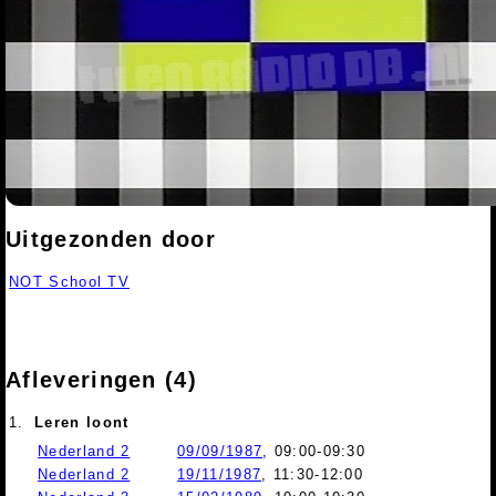
Uitgezonden door
NOT School TV
Afleveringen (4)
1.
Leren loont
Nederland 2
09/09/1987
, 09:00-09:30
Nederland 2
19/11/1987
, 11:30-12:00