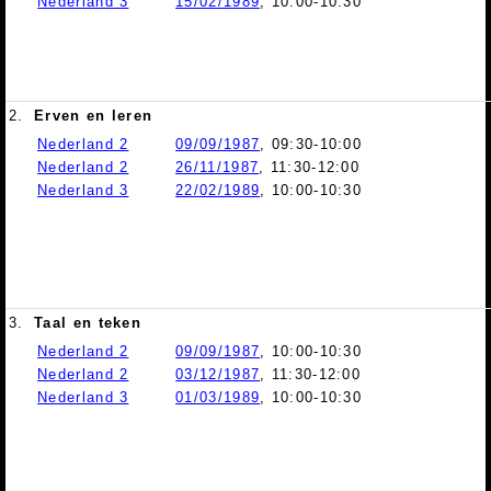
Nederland 3
15/02/1989
, 10:00-10:30
2.
Erven en leren
Nederland 2
09/09/1987
, 09:30-10:00
Nederland 2
26/11/1987
, 11:30-12:00
Nederland 3
22/02/1989
, 10:00-10:30
3.
Taal en teken
Nederland 2
09/09/1987
, 10:00-10:30
Nederland 2
03/12/1987
, 11:30-12:00
Nederland 3
01/03/1989
, 10:00-10:30