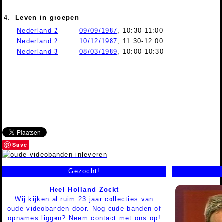
4.
Leven in groepen
Nederland 2
09/09/1987
, 10:30-11:00
Nederland 2
10/12/1987
, 11:30-12:00
Nederland 3
08/03/1989
, 10:00-10:30
Save
Gezocht!
Heel Holland Zoekt
Wij kijken al ruim 23 jaar collecties van
oude videobanden door. Nog oude banden of
opnames liggen? Neem contact met ons op!