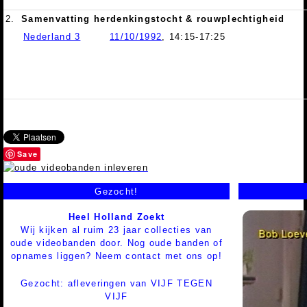
2.
Samenvatting herdenkingstocht & rouwplechtigheid
Nederland 3
11/10/1992
, 14:15-17:25
Save
Gezocht!
Heel Holland Zoekt
Wij kijken al ruim 23 jaar collecties van
oude videobanden door. Nog oude banden of
opnames liggen? Neem contact met ons op!
Gezocht: afleveringen van VIJF TEGEN
VIJF