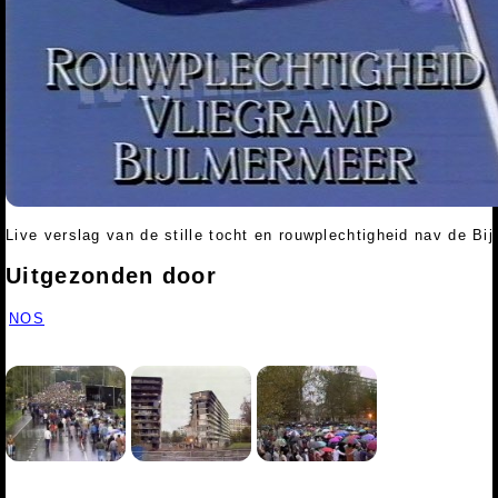
Live verslag van de stille tocht en rouwplechtigheid nav de Bi
Uitgezonden door
NOS