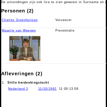
De uitzendingen zijn ook live te zien geweest in Suriname en d
Personen (2)
Charles Groenhuijsen
Voiceover
Maartje van Weegen
Presentatie
Afleveringen (2)
1.
Stille herdenkingstocht
Nederland 3
11/10/1992
, 11:00-13:08