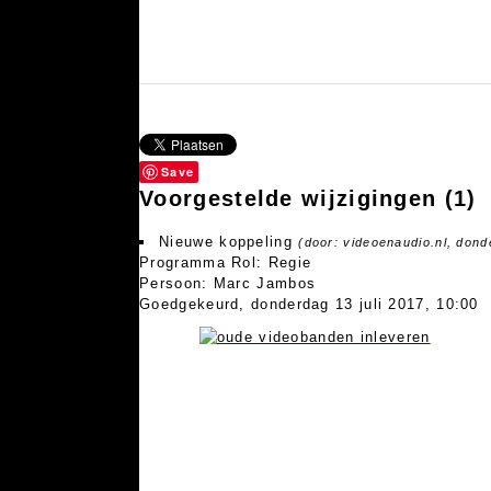
Save
Voorgestelde wijzigingen
(1)
Nieuwe koppeling
(door: videoenaudio.nl, dond
Programma Rol: Regie
Persoon: Marc Jambos
Goedgekeurd, donderdag 13 juli 2017, 10:00