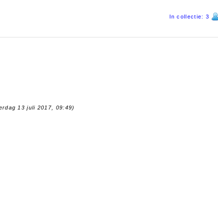
In collectie: 3
erdag 13 juli 2017, 09:49)