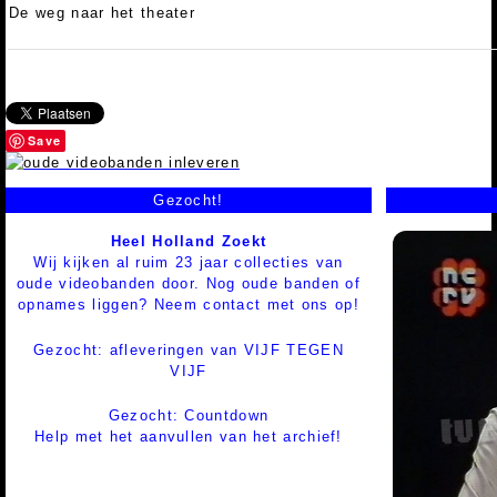
De weg naar het theater
Save
Gezocht!
Heel Holland Zoekt
Wij kijken al ruim 23 jaar collecties van
oude videobanden door. Nog oude banden of
opnames liggen? Neem contact met ons op!
Gezocht: afleveringen van VIJF TEGEN
VIJF
Gezocht: Countdown
Help met het aanvullen van het archief!