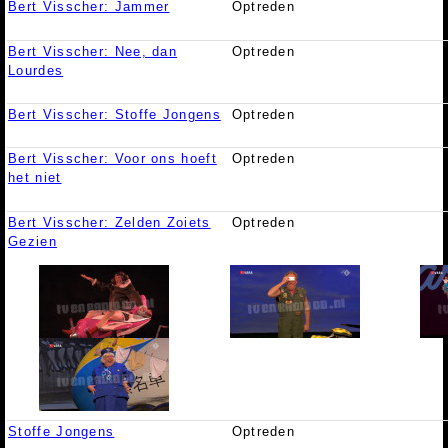
Bert Visscher: Jammer
Optreden
Bert Visscher: Nee, dan
Optreden
Lourdes
Bert Visscher: Stoffe Jongens
Optreden
Bert Visscher: Voor ons hoeft
Optreden
het niet
Bert Visscher: Zelden Zoiets
Optreden
Gezien
Stoffe Jongens
Optreden