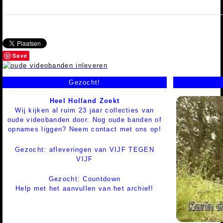
Save
Gezocht!
Heel Holland Zoekt
Wij kijken al ruim 23 jaar collecties van
oude videobanden door. Nog oude banden of
opnames liggen? Neem contact met ons op!
Gezocht: afleveringen van VIJF TEGEN
VIJF
Gezocht: Countdown
Help met het aanvullen van het archief!