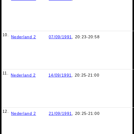
10.
Nederland 2
07/09/1991
, 20:23-20:58
11.
Nederland 2
14/09/1991
, 20:25-21:00
12.
Nederland 2
21/09/1991
, 20:25-21:00