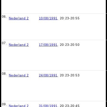
06.
Nederland 2
10/08/1991
, 20:23-20:55
07.
Nederland 2
17/08/1991
, 20:23-20:50
08.
Nederland 2
24/08/1991
, 20:23-20:53
09.
Nederland 2
31/08/1991
, 20:23-20:45