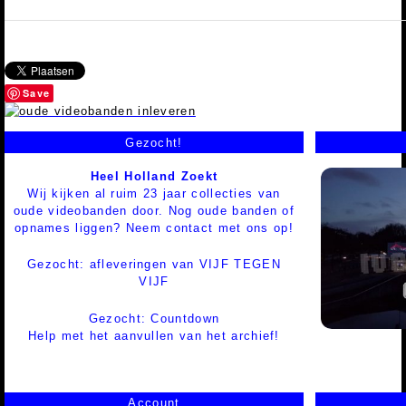
Save
Gezocht!
Heel Holland Zoekt
Wij kijken al ruim 23 jaar collecties van
oude videobanden door. Nog oude banden of
opnames liggen? Neem contact met ons op!
Gezocht: afleveringen van VIJF TEGEN
VIJF
Gezocht: Countdown
Help met het aanvullen van het archief!
Account