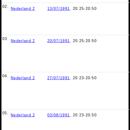
02.
Nederland 2
13/07/1991
, 20:25-20:50
03.
Nederland 2
20/07/1991
, 20:25-20:50
04.
Nederland 2
27/07/1991
, 20:23-20:50
05.
Nederland 2
03/08/1991
, 20:23-20:50