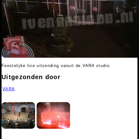
Feestelijke live uitzending vanuit de VARA studio.
Uitgezonden door
VARA