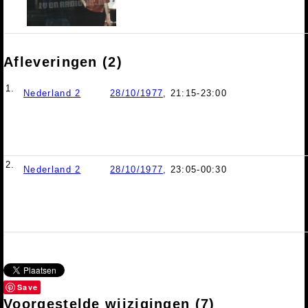
Afleveringen (2)
1.
Nederland 2
28/10/1977
, 21:15-23:00
2.
Nederland 2
28/10/1977
, 23:05-00:30
Save
Voorgestelde wijzigingen
(7)