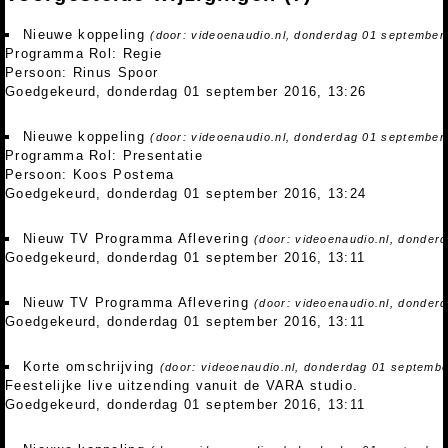
Nieuwe koppeling
(door: videoenaudio.nl, donderdag 01 september
Programma Rol: Regie
Persoon: Rinus Spoor
Goedgekeurd, donderdag 01 september 2016, 13:26
Nieuwe koppeling
(door: videoenaudio.nl, donderdag 01 september
Programma Rol: Presentatie
Persoon: Koos Postema
Goedgekeurd, donderdag 01 september 2016, 13:24
Nieuw TV Programma Aflevering
(door: videoenaudio.nl, donder
Goedgekeurd, donderdag 01 september 2016, 13:11
Nieuw TV Programma Aflevering
(door: videoenaudio.nl, donder
Goedgekeurd, donderdag 01 september 2016, 13:11
Korte omschrijving
(door: videoenaudio.nl, donderdag 01 septembe
Feestelijke live uitzending vanuit de VARA studio.
Goedgekeurd, donderdag 01 september 2016, 13:11