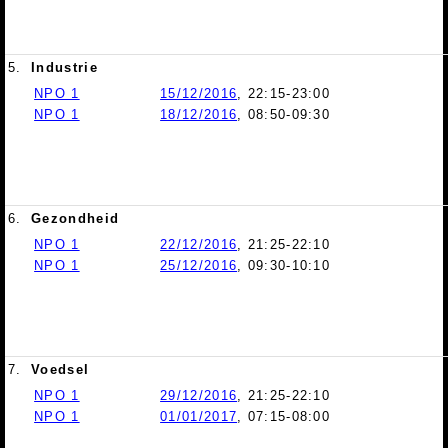
5.
Industrie
NPO 1
15/12/2016
, 22:15-23:00
NPO 1
18/12/2016
, 08:50-09:30
6.
Gezondheid
NPO 1
22/12/2016
, 21:25-22:10
NPO 1
25/12/2016
, 09:30-10:10
7.
Voedsel
NPO 1
29/12/2016
, 21:25-22:10
NPO 1
01/01/2017
, 07:15-08:00