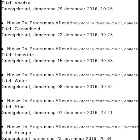
Titel: Voedsel
Goedgekeurd, donderdag 29 december 2016, 10:26
Nieuw TV Programma Aflevering
(door: videoenaudio.nl, donder
Titel: Gezondheid
Goedgekeurd, donderdag 22 december 2016, 09:28
Nieuw TV Programma Aflevering
(door: videoenaudio.nl, donder
Titel: Industrie
Goedgekeurd, donderdag 15 december 2016, 09:35
Nieuw TV Programma Aflevering
(door: videoenaudio.nl, donder
Titel: Water
Goedgekeurd, donderdag 08 december 2016, 09:32
Nieuw TV Programma Aflevering
(door: videoenaudio.nl, donder
Titel: Stad
Goedgekeurd, donderdag 01 december 2016, 23:21
Nieuw TV Programma Aflevering
(door: videoenaudio.nl, woensd
Titel: Energie
Goedgekeurd, woensdag 23 november 2016, 20:34