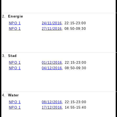
2.
Energie
NPO 1
24/11/2016
, 22:15-23:00
NPO 1
27/11/2016
, 08:50-09:30
3.
Stad
NPO 1
01/12/2016
, 22:15-23:00
NPO 1
04/12/2016
, 08:50-09:30
4.
Water
NPO 1
08/12/2016
, 22:15-23:00
NPO 1
17/12/2016
, 14:55-15:40