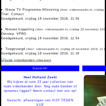
Nieuw TV Programma Aflevering
(door: videoenaudio.nl, vrijdag
Titel: Contact
Goedgekeurd, vrijdag 18 november 2016, 11:54
Nieuwe koppeling
(door: videoenaudio.nl, vrijdag 18 november 201
Omroep: VPRO
Goedgekeurd, vrijdag 18 november 2016, 11:54
Toegevoegd
(door: videoenaudio.nl, vrijdag 18 november 2016, 11:1
Goedgekeurd, vrijdag 18 november 2016, 11:18
Gezocht!
Heel Holland Zoekt
Wij kijken al ruim 23 jaar collecties van
oude videobanden door. Nog oude banden of
opnames liggen? Neem contact met ons op!
Gezocht: afleveringen van VIJF TEGEN
VIJF