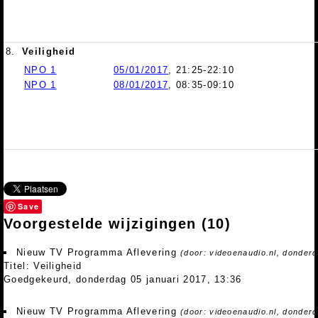
8.
Veiligheid
NPO 1
05/01/2017
, 21:25-22:10
NPO 1
08/01/2017
, 08:35-09:10
Save
Voorgestelde wijzigingen
(10)
Nieuw TV Programma Aflevering
(door: videoenaudio.nl, donderd
Titel: Veiligheid
Goedgekeurd, donderdag 05 januari 2017, 13:36
Nieuw TV Programma Aflevering
(door: videoenaudio.nl, donder