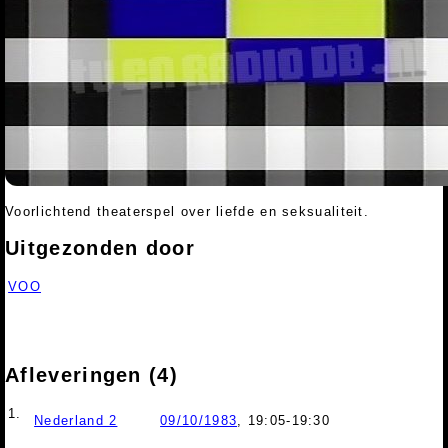
Voorlichtend theaterspel over liefde en seksualiteit.
Uitgezonden door
VOO
Afleveringen (4)
1.
Nederland 2
09/10/1983
, 19:05-19:30