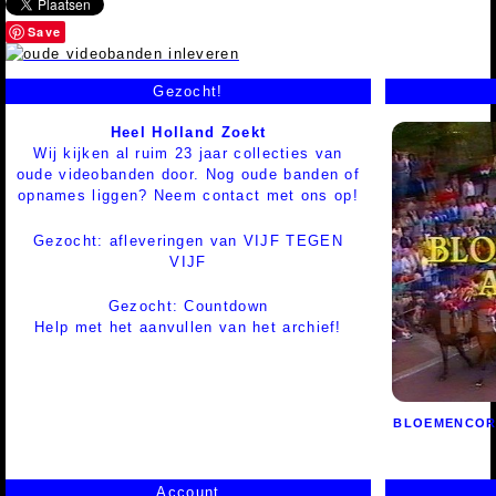
Save
Gezocht!
Heel Holland Zoekt
Wij kijken al ruim 23 jaar collecties van
oude videobanden door. Nog oude banden of
opnames liggen? Neem contact met ons op!
Gezocht: afleveringen van VIJF TEGEN
VIJF
Gezocht: Countdown
Help met het aanvullen van het archief!
BLOEMENCO
Account