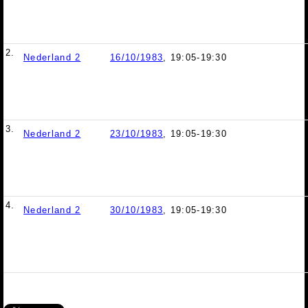
2.
Nederland 2
16/10/1983
, 19:05-19:30
3.
Nederland 2
23/10/1983
, 19:05-19:30
4.
Nederland 2
30/10/1983
, 19:05-19:30