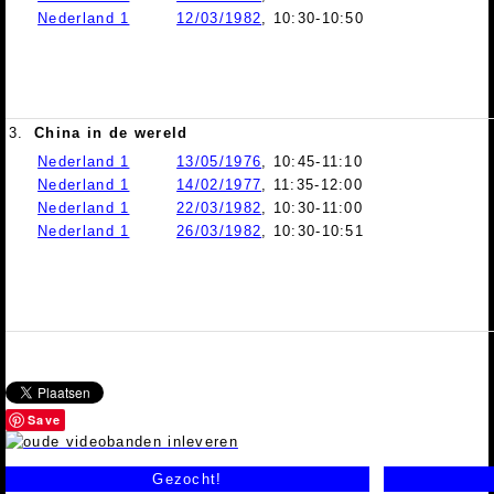
Nederland 1
12/03/1982
, 10:30-10:50
3.
China in de wereld
Nederland 1
13/05/1976
, 10:45-11:10
Nederland 1
14/02/1977
, 11:35-12:00
Nederland 1
22/03/1982
, 10:30-11:00
Nederland 1
26/03/1982
, 10:30-10:51
Save
Gezocht!