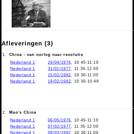
Afleveringen (3)
1.
China - van oorlog naar revolutie
Nederland 1
29/04/1976
, 10:45-11:10
Nederland 1
31/01/1977
, 11:35-12:00
Nederland 1
15/02/1982
, 10:30-11:00
Nederland 1
19/02/1982
, 10:30-10:49
2.
Mao's China
Nederland 1
06/05/1976
, 10:45-11:10
Nederland 1
07/02/1977
, 11:35-12:00
Nederland 1
08/03/1982
, 10:30-11:00