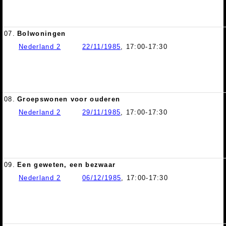
07.
Bolwoningen
Nederland 2
22/11/1985
, 17:00-17:30
08.
Groepswonen voor ouderen
Nederland 2
29/11/1985
, 17:00-17:30
09.
Een geweten, een bezwaar
Nederland 2
06/12/1985
, 17:00-17:30