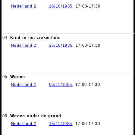
Nederland 2
18/10/1985
, 17:00-17:30
04.
Kind in het ziekenhuis
Nederland 2
25/10/1985
, 17:00-17:30
05.
Wonen
Nederland 2
08/11/1985
, 17:00-17:30
06.
Wonen onder de grond
Nederland 2
15/11/1985
, 17:00-17:30