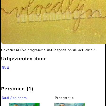
Gevarieerd live-programma dat inspeelt op de actualiteit.
Uitgezonden door
RVU
Personen (1)
Dodi Apeldoorn
Presentatie