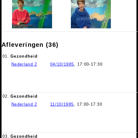
Afleveringen (36)
01.
Gezondheid
Nederland 2
04/10/1985
, 17:00-17:30
02.
Gezondheid
Nederland 2
11/10/1985
, 17:00-17:30
03.
Gezondheid