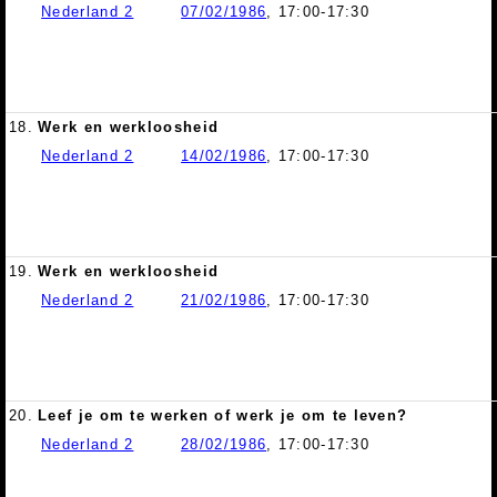
Nederland 2
07/02/1986
, 17:00-17:30
18.
Werk en werkloosheid
Nederland 2
14/02/1986
, 17:00-17:30
19.
Werk en werkloosheid
Nederland 2
21/02/1986
, 17:00-17:30
20.
Leef je om te werken of werk je om te leven?
Nederland 2
28/02/1986
, 17:00-17:30