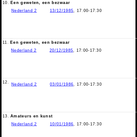
10.
Een geweten, een bezwaar
Nederland 2
13/12/1985
, 17:00-17:30
11.
Een geweten, een bezwaar
Nederland 2
20/12/1985
, 17:00-17:30
12.
Nederland 2
03/01/1986
, 17:00-17:30
13.
Amateurs en kunst
Nederland 2
10/01/1986
, 17:00-17:30