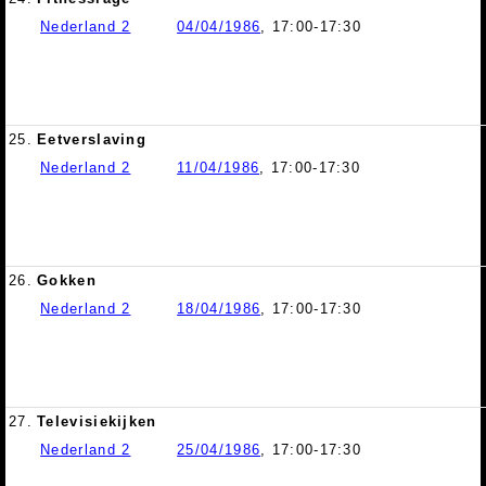
Nederland 2
04/04/1986
, 17:00-17:30
25.
Eetverslaving
Nederland 2
11/04/1986
, 17:00-17:30
26.
Gokken
Nederland 2
18/04/1986
, 17:00-17:30
27.
Televisiekijken
Nederland 2
25/04/1986
, 17:00-17:30