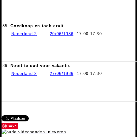
35.
Goedkoop en toch eruit
Nederland 2
20/06/1986
, 17:00-17:30
36.
Nooit te oud voor vakantie
Nederland 2
27/06/1986
, 17:00-17:30
Save