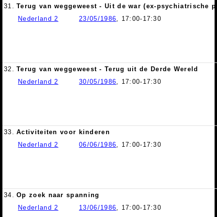
31.
Terug van weggeweest - Uit de war (ex-psychiatrische p
Nederland 2
23/05/1986
, 17:00-17:30
32.
Terug van weggeweest - Terug uit de Derde Wereld
Nederland 2
30/05/1986
, 17:00-17:30
33.
Activiteiten voor kinderen
Nederland 2
06/06/1986
, 17:00-17:30
34.
Op zoek naar spanning
Nederland 2
13/06/1986
, 17:00-17:30