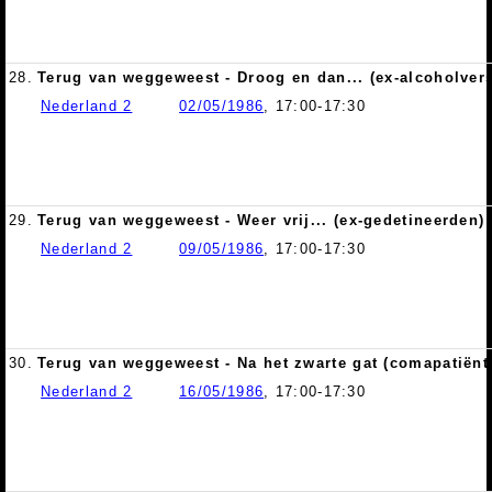
28.
Terug van weggeweest - Droog en dan... (ex-alcoholver
Nederland 2
02/05/1986
, 17:00-17:30
29.
Terug van weggeweest - Weer vrij... (ex-gedetineerden)
Nederland 2
09/05/1986
, 17:00-17:30
30.
Terug van weggeweest - Na het zwarte gat (comapatiënt
Nederland 2
16/05/1986
, 17:00-17:30