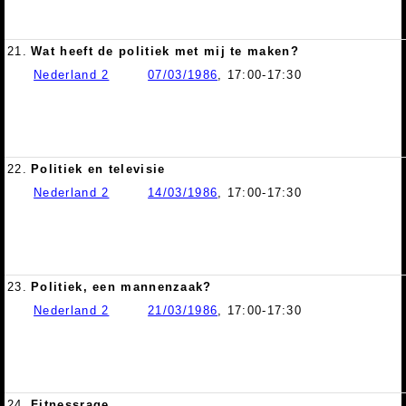
21.
Wat heeft de politiek met mij te maken?
Nederland 2
07/03/1986
, 17:00-17:30
22.
Politiek en televisie
Nederland 2
14/03/1986
, 17:00-17:30
23.
Politiek, een mannenzaak?
Nederland 2
21/03/1986
, 17:00-17:30
24.
Fitnessrage