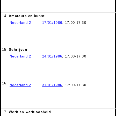
14.
Amateurs en kunst
Nederland 2
17/01/1986
, 17:00-17:30
15.
Schrijven
Nederland 2
24/01/1986
, 17:00-17:30
16.
Nederland 2
31/01/1986
, 17:00-17:30
17.
Werk en werkloosheid