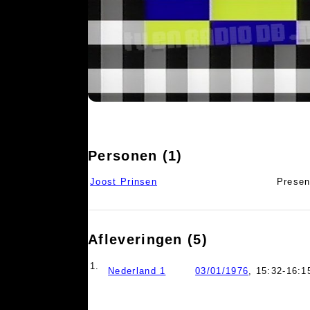
Personen (1)
Joost Prinsen
Presen
Afleveringen (5)
1.
Nederland 1
03/01/1976
, 15:32-16:1