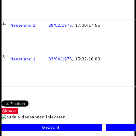
2.
Nederland 1
28/02/1976
, 17:30-17:55
3.
Nederland 1
03/04/1976
, 15:32-16:00
Save
Gezocht!