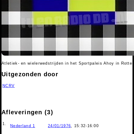
Atletiek- en wielerwedstrijden in het Sportpaleis Ahoy in Rott
Uitgezonden door
NCRV
Afleveringen (3)
1.
Nederland 1
24/01/1976
, 15:32-16:00