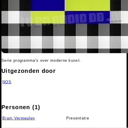
Serie programma's over moderne kunst.
Uitgezonden door
NOS
Personen (1)
Bram Vermeulen
Presentatie