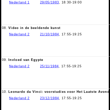
Nederland 1
29/05/1983
, 18:30-19:00
08.
Video in de beeldende kunst
Nederland 2
21/10/1984
, 17:55-19:25
09.
Invloed van Egypte
Nederland 2
25/11/1984
, 17:55-19:25
10.
Leonardo da Vinci: voorstudies voor Het Laatste Avon
Nederland 2
23/12/1984
, 17:55-19:25