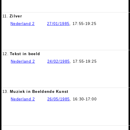
11.
Zilver
Nederland 2
27/01/1985
, 17:55-19:25
12.
Tekst in beeld
Nederland 2
24/02/1985
, 17:55-19:25
13.
Muziek in Beeldende Kunst
Nederland 2
26/05/1985
, 16:30-17:00