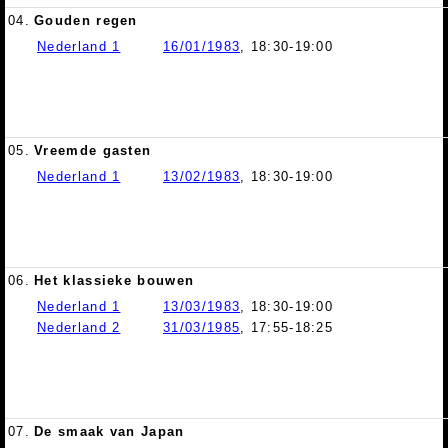
04.
Gouden regen
Nederland 1
16/01/1983
, 18:30-19:00
05.
Vreemde gasten
Nederland 1
13/02/1983
, 18:30-19:00
06.
Het klassieke bouwen
Nederland 1
13/03/1983
, 18:30-19:00
Nederland 2
31/03/1985
, 17:55-18:25
07.
De smaak van Japan