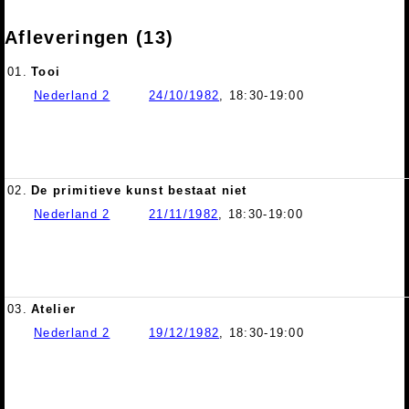
Afleveringen (13)
01.
Tooi
Nederland 2
24/10/1982
, 18:30-19:00
02.
De primitieve kunst bestaat niet
Nederland 2
21/11/1982
, 18:30-19:00
03.
Atelier
Nederland 2
19/12/1982
, 18:30-19:00