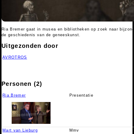
Ria Bremer gaat in musea en bibliotheken op zoek naar bijzon
de geschiedenis van de geneeskunst.
Uitgezonden door
AVROTROS
Personen (2)
Ria Bremer
Presentatie
Mart van Lieburg
Mmv