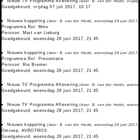
Nieuw TV Programma Aflevering
(door: B. van der Heide, vrijdag
Goedgekeurd, vrijdag 07 juli 2017, 10:17
Nieuwe koppeling
(door: B. van der Heide, woensdag 28 juni 2017,
Programma Rol: Mmv
Persoon: Mart van Lieburg
Goedgekeurd, woensdag 28 juni 2017, 21:45
Nieuwe koppeling
(door: B. van der Heide, woensdag 28 juni 2017,
Programma Rol: Presentatie
Persoon: Ria Bremer
Goedgekeurd, woensdag 28 juni 2017, 21:45
Nieuw TV Programma Aflevering
(door: B. van der Heide, woensd
Goedgekeurd, woensdag 28 juni 2017, 21:45
Nieuw TV Programma Aflevering
(door: B. van der Heide, woensd
Goedgekeurd, woensdag 28 juni 2017, 21:45
Nieuwe koppeling
(door: B. van der Heide, woensdag 28 juni 2017,
Omroep: AVROTROS
Goedgekeurd, woensdag 28 juni 2017, 21:45