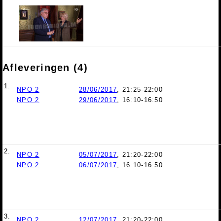
Afleveringen (4)
1.
NPO 2
28/06/2017
, 21:25-22:00
NPO 2
29/06/2017
, 16:10-16:50
2.
NPO 2
05/07/2017
, 21:20-22:00
NPO 2
06/07/2017
, 16:10-16:50
3.
NPO 2
12/07/2017
, 21:20-22:00