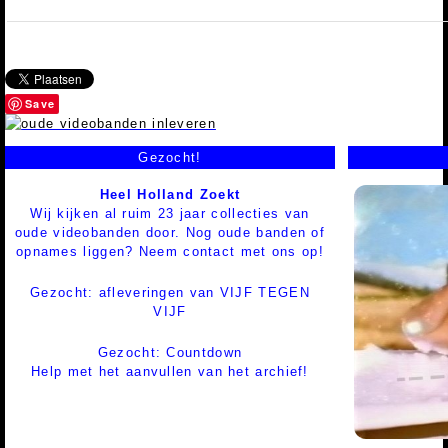
Save
Gezocht!
Heel Holland Zoekt
Wij kijken al ruim 23 jaar collecties van
oude videobanden door. Nog oude banden of
opnames liggen? Neem contact met ons op!
Gezocht: afleveringen van VIJF TEGEN
VIJF
Gezocht: Countdown
Help met het aanvullen van het archief!