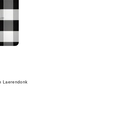
n Laerendonk