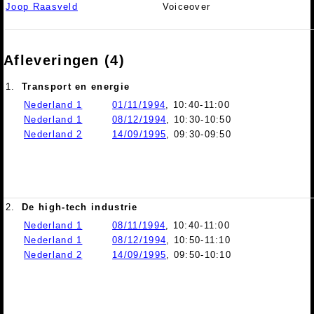
Joop Raasveld
Voiceover
Afleveringen (4)
1.
Transport en energie
Nederland 1
01/11/1994
, 10:40-11:00
Nederland 1
08/12/1994
, 10:30-10:50
Nederland 2
14/09/1995
, 09:30-09:50
2.
De high-tech industrie
Nederland 1
08/11/1994
, 10:40-11:00
Nederland 1
08/12/1994
, 10:50-11:10
Nederland 2
14/09/1995
, 09:50-10:10