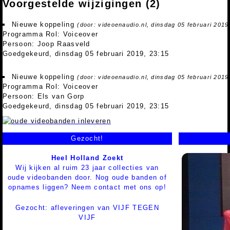
Voorgestelde wijzigingen
(2)
Nieuwe koppeling
(door: videoenaudio.nl, dinsdag 05 februari 2019
Programma Rol: Voiceover
Persoon: Joop Raasveld
Goedgekeurd, dinsdag 05 februari 2019, 23:15
Nieuwe koppeling
(door: videoenaudio.nl, dinsdag 05 februari 2019
Programma Rol: Voiceover
Persoon: Els van Gorp
Goedgekeurd, dinsdag 05 februari 2019, 23:15
Gezocht!
Heel Holland Zoekt
Wij kijken al ruim 23 jaar collecties van
oude videobanden door. Nog oude banden of
opnames liggen? Neem contact met ons op!
Gezocht: afleveringen van VIJF TEGEN
VIJF