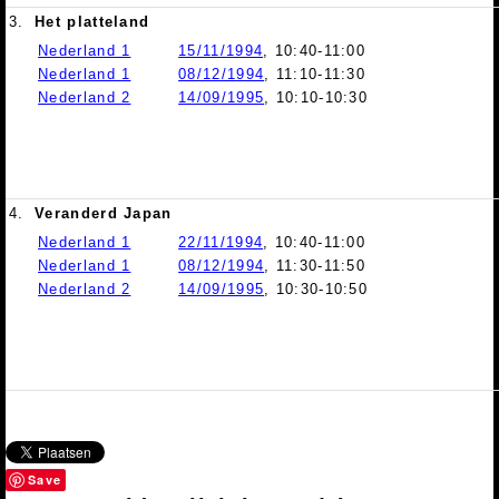
3.
Het platteland
Nederland 1
15/11/1994
, 10:40-11:00
Nederland 1
08/12/1994
, 11:10-11:30
Nederland 2
14/09/1995
, 10:10-10:30
4.
Veranderd Japan
Nederland 1
22/11/1994
, 10:40-11:00
Nederland 1
08/12/1994
, 11:30-11:50
Nederland 2
14/09/1995
, 10:30-10:50
Save