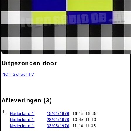
Uitgezonden door
NOT School TV
Afleveringen (3)
1.
Nederland 1
15/04/1976
, 16:15-16:35
Nederland 1
28/04/1976
, 10:45-11:10
Nederland 1
03/05/1976
, 11:10-11:35