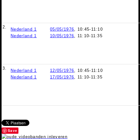
2.
Nederland 1
05/05/1976
, 10:45-11:10
Nederland 1
10/05/1976
, 11:10-11:35
3.
Nederland 1
12/05/1976
, 10:45-11:10
Nederland 1
17/05/1976
, 11:10-11:35
Save