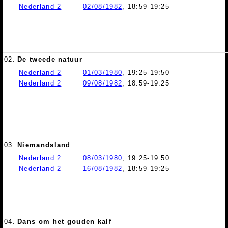
Nederland 2
02/08/1982
, 18:59-19:25
02.
De tweede natuur
Nederland 2
01/03/1980
, 19:25-19:50
Nederland 2
09/08/1982
, 18:59-19:25
03.
Niemandsland
Nederland 2
08/03/1980
, 19:25-19:50
Nederland 2
16/08/1982
, 18:59-19:25
04.
Dans om het gouden kalf