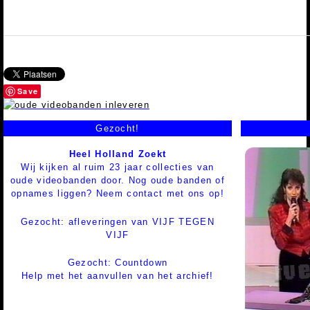
Save
Gezocht!
Heel Holland Zoekt
Wij kijken al ruim 23 jaar collecties van
oude videobanden door. Nog oude banden of
opnames liggen? Neem contact met ons op!
Gezocht: afleveringen van VIJF TEGEN
VIJF
Gezocht: Countdown
Help met het aanvullen van het archief!