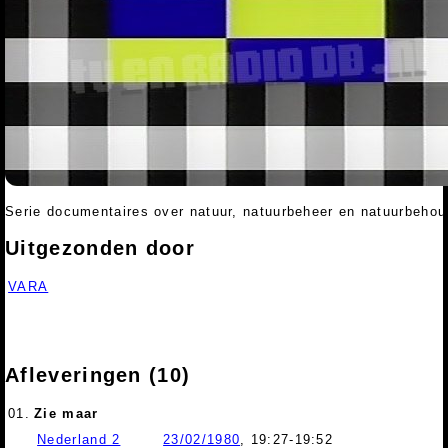
Serie documentaires over natuur, natuurbeheer en natuurbehou
Uitgezonden door
VARA
Afleveringen (10)
01.
Zie maar
Nederland 2
23/02/1980
, 19:27-19:52