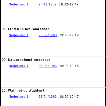
Nederland 1
27/11/1982
, 19:22-19:47
08.
Linten in het landschap
Nederland 1
25/02/1983
, 19:20-19:49
09.
Natuurbehoud noodzaak
Nederland 1
25/03/1983
, 19:20-19:48
10.
Wat met de Wadden?
Nederland 1
22/04/1983
, 19:20-19:47