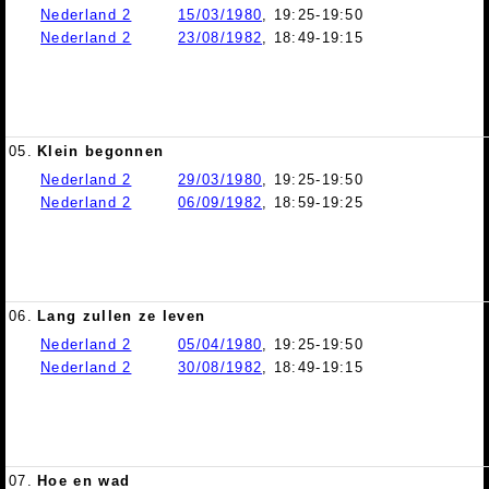
Nederland 2
15/03/1980
, 19:25-19:50
Nederland 2
23/08/1982
, 18:49-19:15
05.
Klein begonnen
Nederland 2
29/03/1980
, 19:25-19:50
Nederland 2
06/09/1982
, 18:59-19:25
06.
Lang zullen ze leven
Nederland 2
05/04/1980
, 19:25-19:50
Nederland 2
30/08/1982
, 18:49-19:15
07.
Hoe en wad