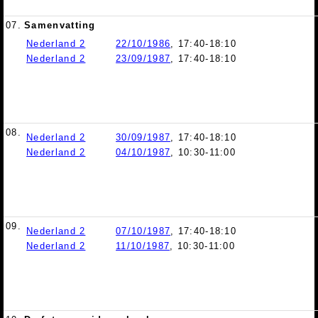
07.
Samenvatting
Nederland 2
22/10/1986
, 17:40-18:10
Nederland 2
23/09/1987
, 17:40-18:10
08.
Nederland 2
30/09/1987
, 17:40-18:10
Nederland 2
04/10/1987
, 10:30-11:00
09.
Nederland 2
07/10/1987
, 17:40-18:10
Nederland 2
11/10/1987
, 10:30-11:00