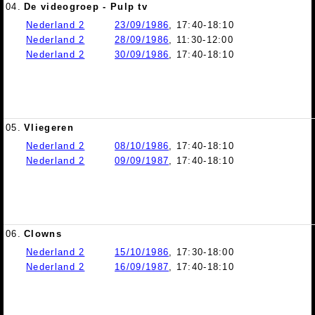
04.
De videogroep - Pulp tv
Nederland 2
23/09/1986
, 17:40-18:10
Nederland 2
28/09/1986
, 11:30-12:00
Nederland 2
30/09/1986
, 17:40-18:10
05.
Vliegeren
Nederland 2
08/10/1986
, 17:40-18:10
Nederland 2
09/09/1987
, 17:40-18:10
06.
Clowns
Nederland 2
15/10/1986
, 17:30-18:00
Nederland 2
16/09/1987
, 17:40-18:10