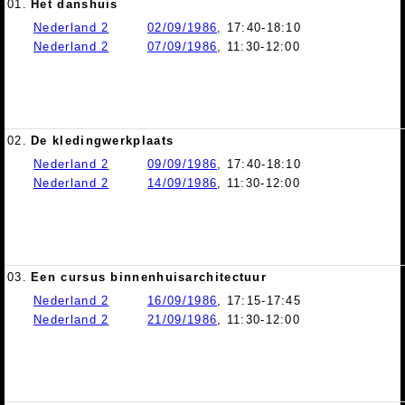
01.
Het danshuis
Nederland 2
02/09/1986
, 17:40-18:10
Nederland 2
07/09/1986
, 11:30-12:00
02.
De kledingwerkplaats
Nederland 2
09/09/1986
, 17:40-18:10
Nederland 2
14/09/1986
, 11:30-12:00
03.
Een cursus binnenhuisarchitectuur
Nederland 2
16/09/1986
, 17:15-17:45
Nederland 2
21/09/1986
, 11:30-12:00