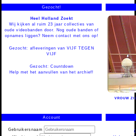
Gezocht!
Heel Holland Zoekt
Wij kijken al ruim 23 jaar collecties van
oude videobanden door. Nog oude banden of
opnames liggen? Neem contact met ons op!
Gezocht: afleveringen van VIJF TEGEN
VIJF
Gezocht: Countdown
Help met het aanvullen van het archief!
VROUW ZI
Account
Gebruikersnaam