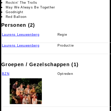
Rockin' The Trolls
May We Always Be Together
Goodnight
Red Balloon
Personen (2)
Laurens Leeuwenberg
Regie
Laurens Leeuwenberg
Productie
Groepen / Gezelschappen (1)
BZN
Optreden