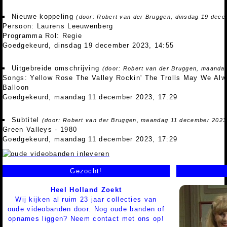
Nieuwe koppeling
(door: Robert van der Bruggen, dinsdag 19 dece
Persoon: Laurens Leeuwenberg
Programma Rol: Regie
Goedgekeurd, dinsdag 19 december 2023, 14:55
Uitgebreide omschrijving
(door: Robert van der Bruggen, maanda
Songs: Yellow Rose The Valley Rockin' The Trolls May We Al
Balloon
Goedgekeurd, maandag 11 december 2023, 17:29
Subtitel
(door: Robert van der Bruggen, maandag 11 december 2023
Green Valleys - 1980
Goedgekeurd, maandag 11 december 2023, 17:29
Gezocht!
Heel Holland Zoekt
Wij kijken al ruim 23 jaar collecties van
oude videobanden door. Nog oude banden of
opnames liggen? Neem contact met ons op!