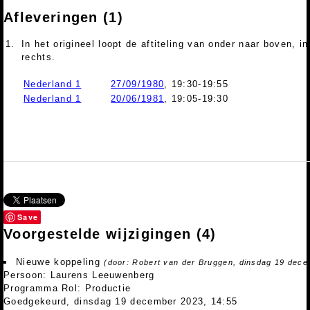
Afleveringen (1)
1.
In het origineel loopt de aftiteling van onder naar boven, i
rechts.
Nederland 1
27/09/1980
, 19:30-19:55
Nederland 1
20/06/1981
, 19:05-19:30
Save
Voorgestelde wijzigingen
(4)
Nieuwe koppeling
(door: Robert van der Bruggen, dinsdag 19 dece
Persoon: Laurens Leeuwenberg
Programma Rol: Productie
Goedgekeurd, dinsdag 19 december 2023, 14:55