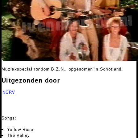
Muziekspecial rondom B.Z.N., opgenomen in Schotland.
Uitgezonden door
NCRV
Songs:
Yellow Rose
The Valley