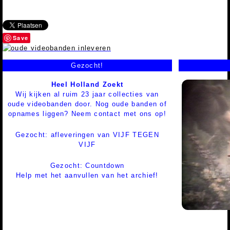
Save
Gezocht!
Heel Holland Zoekt
Wij kijken al ruim 23 jaar collecties van
oude videobanden door. Nog oude banden of
opnames liggen? Neem contact met ons op!
Gezocht: afleveringen van VIJF TEGEN
VIJF
Gezocht: Countdown
Help met het aanvullen van het archief!