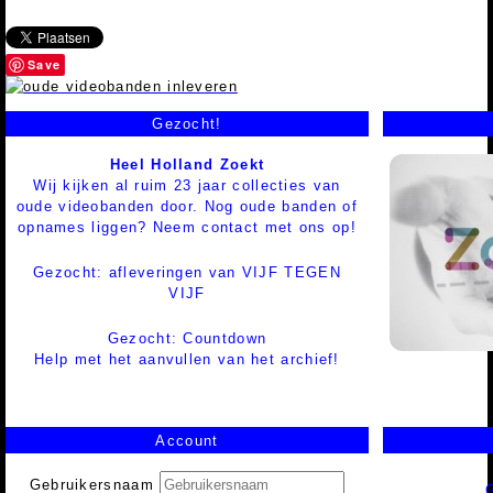
Save
Gezocht!
Heel Holland Zoekt
Wij kijken al ruim 23 jaar collecties van
oude videobanden door. Nog oude banden of
opnames liggen? Neem contact met ons op!
Gezocht: afleveringen van VIJF TEGEN
VIJF
Gezocht: Countdown
Help met het aanvullen van het archief!
Account
Gebruikersnaam