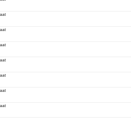
aat
aat
aat
aat
aat
aat
aat