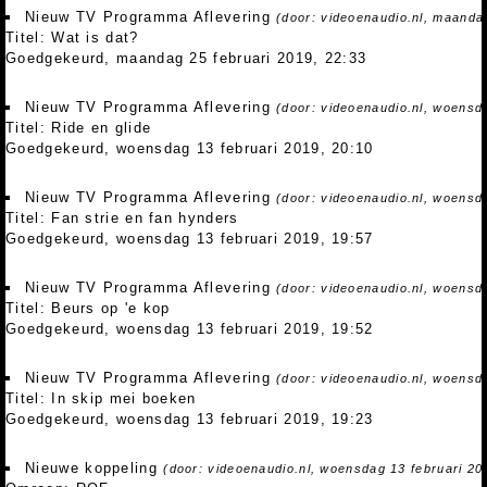
Nieuw TV Programma Aflevering
(door: videoenaudio.nl, maandag
Titel: Wat is dat?
Goedgekeurd, maandag 25 februari 2019, 22:33
Nieuw TV Programma Aflevering
(door: videoenaudio.nl, woensda
Titel: Ride en glide
Goedgekeurd, woensdag 13 februari 2019, 20:10
Nieuw TV Programma Aflevering
(door: videoenaudio.nl, woensda
Titel: Fan strie en fan hynders
Goedgekeurd, woensdag 13 februari 2019, 19:57
Nieuw TV Programma Aflevering
(door: videoenaudio.nl, woensda
Titel: Beurs op 'e kop
Goedgekeurd, woensdag 13 februari 2019, 19:52
Nieuw TV Programma Aflevering
(door: videoenaudio.nl, woensda
Titel: In skip mei boeken
Goedgekeurd, woensdag 13 februari 2019, 19:23
Nieuwe koppeling
(door: videoenaudio.nl, woensdag 13 februari 20