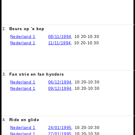
2.
Beurs op 'e kop
Nederland 1
08/11/1994
, 10:20-10:30
Nederland 1
11/11/1994
, 10:20-10:30
3.
Fan strie en fan hynders
Nederland 1
06/12/1994
, 10:20-10:30
Nederland 1
09/12/1994
, 10:20-10:30
4.
Ride en glide
Nederland 1
24/01/1995
, 10:20-10:30
Nederland 1
27/01/1995
, 10:20-10:30