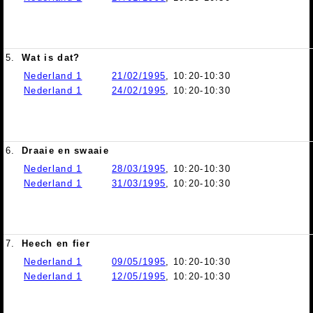
5.
Wat is dat?
Nederland 1
21/02/1995
, 10:20-10:30
Nederland 1
24/02/1995
, 10:20-10:30
6.
Draaie en swaaie
Nederland 1
28/03/1995
, 10:20-10:30
Nederland 1
31/03/1995
, 10:20-10:30
7.
Heech en fier
Nederland 1
09/05/1995
, 10:20-10:30
Nederland 1
12/05/1995
, 10:20-10:30