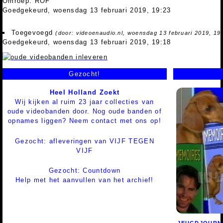
Omroep: ROF
Goedgekeurd, woensdag 13 februari 2019, 19:23
Toegevoegd
(door: videoenaudio.nl, woensdag 13 februari 2019, 19
Goedgekeurd, woensdag 13 februari 2019, 19:18
Gezocht!
Heel Holland Zoekt
Wij kijken al ruim 23 jaar collecties van
oude videobanden door. Nog oude banden of
opnames liggen? Neem contact met ons op!
Gezocht: afleveringen van VIJF TEGEN
VIJF
Gezocht: Countdown
Help met het aanvullen van het archief!