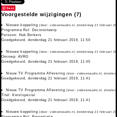
Save
Voorgestelde wijzigingen
(7)
Nieuwe koppeling
(door: videoenaudio.nl, donderdag 21 februari 20
Programma Rol: Decorontwerp
Persoon: Hub Berkers
Goedgekeurd, donderdag 21 februari 2019, 11:50
Nieuwe koppeling
(door: videoenaudio.nl, donderdag 21 februari 20
Omroep: AVRO
Goedgekeurd, donderdag 21 februari 2019, 11:45
Nieuw TV Programma Aflevering
(door: videoenaudio.nl, donderd
Goedgekeurd, donderdag 21 februari 2019, 11:41
Nieuw TV Programma Aflevering
(door: videoenaudio.nl, donderd
Titel: Kerstspecial
Goedgekeurd, donderdag 21 februari 2019, 11:41
Nieuwe koppeling
(door: videoenaudio.nl, donderdag 21 februari 20
Programma Rol: Presentatie