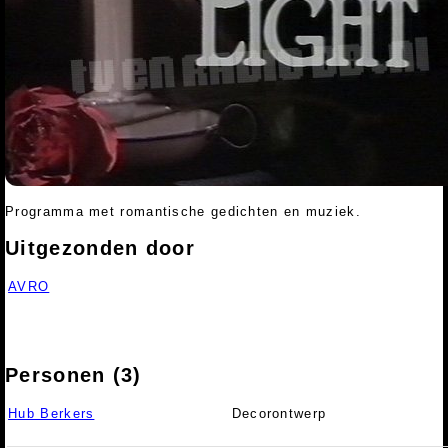
Programma met romantische gedichten en muziek.
Uitgezonden door
AVRO
Personen (3)
Hub Berkers
Decorontwerp