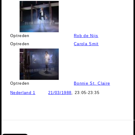
Optreden
Rob de Nijs
Optreden
Carola Smit
Optreden
Bonnie St. Claire
Nederland 1
21/03/1988
, 23:05-23:35