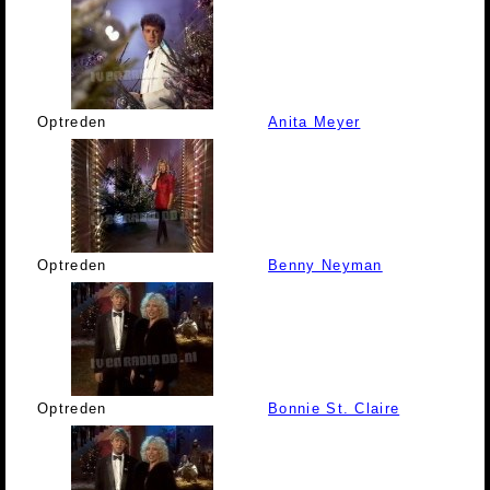
Optreden
Anita Meyer
Optreden
Benny Neyman
Optreden
Bonnie St. Claire