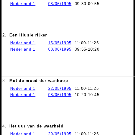
Nederland 1
08/06/1995
, 09:30-09:55
2.
Een illusie rijker
Nederland 1
15/05/1995
, 11:00-11:25
Nederland 1
08/06/1995
, 09:55-10:20
3.
Met de moed der wanhoop
Nederland 1
22/05/1995
, 11:00-11:25
Nederland 1
08/06/1995
, 10:20-10:45
4.
Het uur van de waarheid
Nederland 1
29/05/1995
, 11:00-11:25