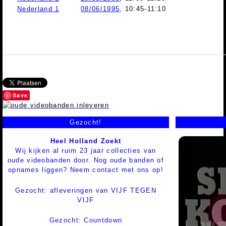
Nederland 1
08/06/1995
, 10:45-11:10
Save
Gezocht!
Heel Holland Zoekt
Wij kijken al ruim 23 jaar collecties van
oude videobanden door. Nog oude banden of
opnames liggen? Neem contact met ons op!
Gezocht: afleveringen van VIJF TEGEN
VIJF
Gezocht: Countdown