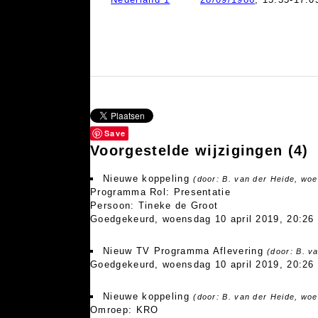
Save
Voorgestelde wijzigingen
(4)
Nieuwe koppeling
(door: B. van der Heide, woe
Programma Rol: Presentatie
Persoon: Tineke de Groot
Goedgekeurd, woensdag 10 april 2019, 20:26
Nieuw TV Programma Aflevering
(door: B. v
Goedgekeurd, woensdag 10 april 2019, 20:26
Nieuwe koppeling
(door: B. van der Heide, woe
Omroep: KRO