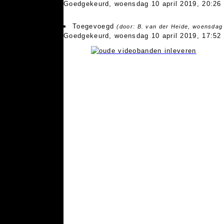
Goedgekeurd, woensdag 10 april 2019, 20:26
Toegevoegd
(door: B. van der Heide, woensdag 
Goedgekeurd, woensdag 10 april 2019, 17:52