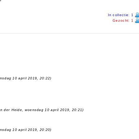
In collectie: 1
Gezocht: 1
nsdag 10 april 2019, 20:22)
an der Heide, woensdag 10 april 2019, 20:21)
nsdag 10 april 2019, 20:20)