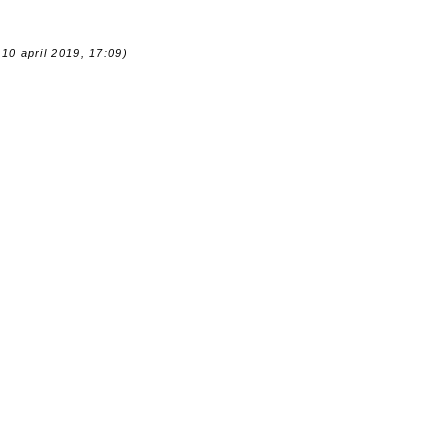
10 april 2019, 17:09)