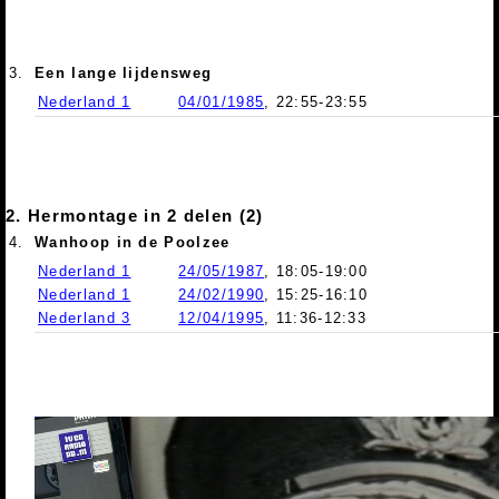
3.
Een lange lijdensweg
Nederland 1
04/01/1985
, 22:55-23:55
2. Hermontage in 2 delen (2)
4.
Wanhoop in de Poolzee
Nederland 1
24/05/1987
, 18:05-19:00
Nederland 1
24/02/1990
, 15:25-16:10
Nederland 3
12/04/1995
, 11:36-12:33