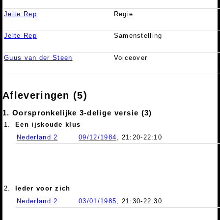
Jelte Rep
Regie
Jelte Rep
Samenstelling
Guus van der Steen
Voiceover
Afleveringen (5)
1. Oorspronkelijke 3-delige versie (3)
1.
Een ijskoude klus
Nederland 2
09/12/1984
, 21:20-22:10
2.
Ieder voor zich
Nederland 2
03/01/1985
, 21:30-22:30