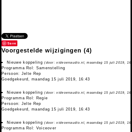
Save
Voorgestelde wijzigingen
(4)
Nieuwe koppeling
(door: videoenaudio.nl, maandag 15 juli 2019, 16
Programma Rol: Samenstelling
Persoon: Jelte Rep
Goedgekeurd, maandag 15 juli 2019, 16:43
Nieuwe koppeling
(door: videoenaudio.nl, maandag 15 juli 2019, 16
Programma Rol: Regie
Persoon: Jelte Rep
Goedgekeurd, maandag 15 juli 2019, 16:43
Nieuwe koppeling
(door: videoenaudio.nl, maandag 15 juli 2019, 16
Programma Rol: Voiceover