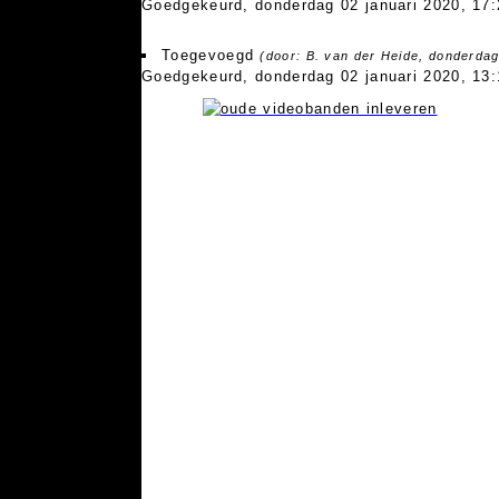
Goedgekeurd, donderdag 02 januari 2020, 17:
Toegevoegd
(door: B. van der Heide, donderdag
Goedgekeurd, donderdag 02 januari 2020, 13: