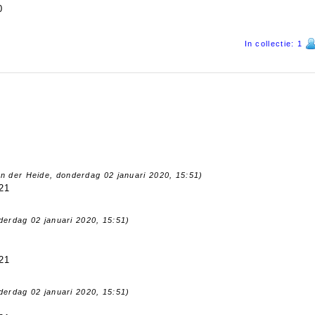
0
In collectie: 1
an der Heide, donderdag 02 januari 2020, 15:51)
21
derdag 02 januari 2020, 15:51)
21
derdag 02 januari 2020, 15:51)