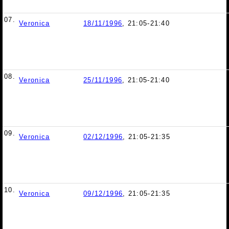
07.
Veronica
18/11/1996
, 21:05-21:40
08.
Veronica
25/11/1996
, 21:05-21:40
09.
Veronica
02/12/1996
, 21:05-21:35
10.
Veronica
09/12/1996
, 21:05-21:35