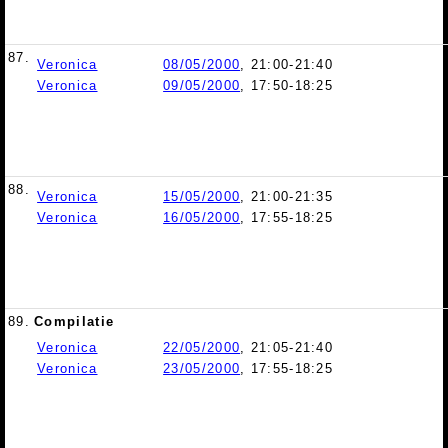
87.
Veronica
08/05/2000
, 21:00-21:40
Veronica
09/05/2000
, 17:50-18:25
88.
Veronica
15/05/2000
, 21:00-21:35
Veronica
16/05/2000
, 17:55-18:25
89.
Compilatie
Veronica
22/05/2000
, 21:05-21:40
Veronica
23/05/2000
, 17:55-18:25