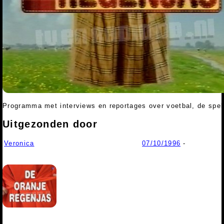
Programma met interviews en reportages over voetbal, de spele
Uitgezonden door
Veronica
07/10/1996
-