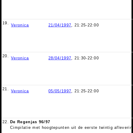
19.
Veronica
21/04/1997
, 21:25-22:00
20.
Veronica
28/04/1997
, 21:30-22:00
21.
Veronica
05/05/1997
, 21:25-22:00
22.
De Regenjas 96/97
Cimpilatie met hoogtepunten uit de eerste twintig afleverin