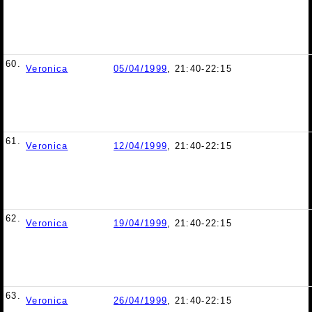
60.
Veronica
05/04/1999
, 21:40-22:15
61.
Veronica
12/04/1999
, 21:40-22:15
62.
Veronica
19/04/1999
, 21:40-22:15
63.
Veronica
26/04/1999
, 21:40-22:15