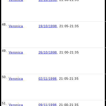
48.
Veronica
19/10/1998
, 21:05-21:35
49.
Veronica
26/10/1998
, 21:00-21:35
50.
Veronica
02/11/1998
, 21:05-21:35
51.
Veronica
09/11/1998
, 21:00-21:35