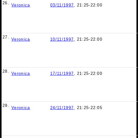
26.
Veronica
03/11/1997
, 21:25-22:00
27.
Veronica
10/11/1997
, 21:25-22:00
28.
Veronica
17/11/1997
, 21:25-22:00
29.
Veronica
24/11/1997
, 21:25-22:05