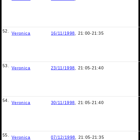
52.
Veronica
16/11/1998
, 21:00-21:35
53.
Veronica
23/11/1998
, 21:05-21:40
54.
Veronica
30/11/1998
, 21:05-21:40
55.
Veronica
07/12/1998
, 21:05-21:35