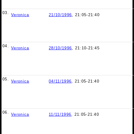
03.
Veronica
21/10/1996
, 21:05-21:40
04.
Veronica
28/10/1996
, 21:10-21:45
05.
Veronica
04/11/1996
, 21:05-21:40
06.
Veronica
11/11/1996
, 21:05-21:40