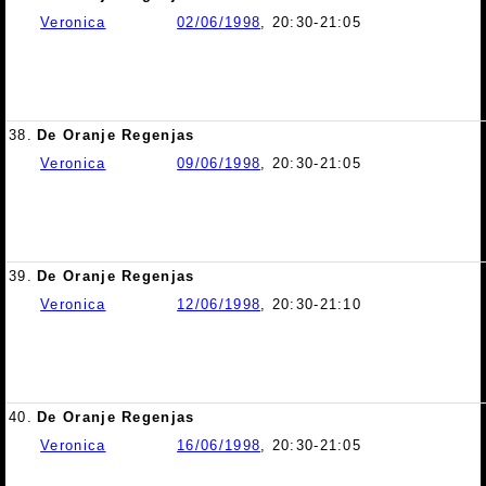
Veronica
02/06/1998
, 20:30-21:05
38.
De Oranje Regenjas
Veronica
09/06/1998
, 20:30-21:05
39.
De Oranje Regenjas
Veronica
12/06/1998
, 20:30-21:10
40.
De Oranje Regenjas
Veronica
16/06/1998
, 20:30-21:05