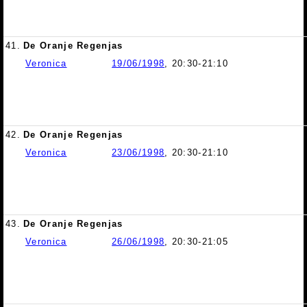
41.
De Oranje Regenjas
Veronica
19/06/1998
, 20:30-21:10
42.
De Oranje Regenjas
Veronica
23/06/1998
, 20:30-21:10
43.
De Oranje Regenjas
Veronica
26/06/1998
, 20:30-21:05