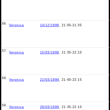
56.
Veronica
14/12/1998
, 21:05-21:35
57.
Veronica
15/03/1999
, 21:35-22:10
58.
Veronica
22/03/1999
, 21:40-22:15
59.
Veronica
29/03/1999
, 21:35-22:10