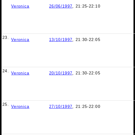
Veronica
26/06/1997
, 21:25-22:10
23.
Veronica
13/10/1997
, 21:30-22:05
24.
Veronica
20/10/1997
, 21:30-22:05
25.
Veronica
27/10/1997
, 21:25-22:00