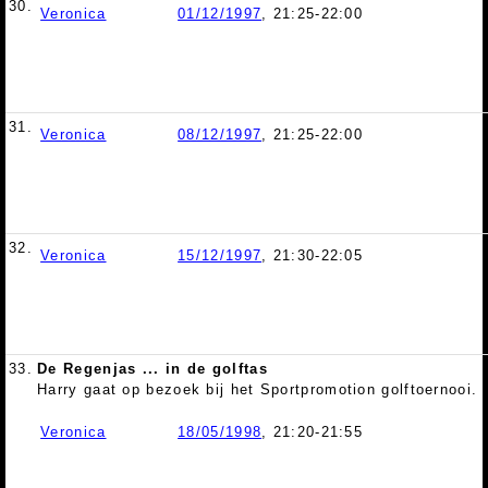
30.
Veronica
01/12/1997
, 21:25-22:00
31.
Veronica
08/12/1997
, 21:25-22:00
32.
Veronica
15/12/1997
, 21:30-22:05
33.
De Regenjas ... in de golftas
Harry gaat op bezoek bij het Sportpromotion golftoernooi.
Veronica
18/05/1998
, 21:20-21:55