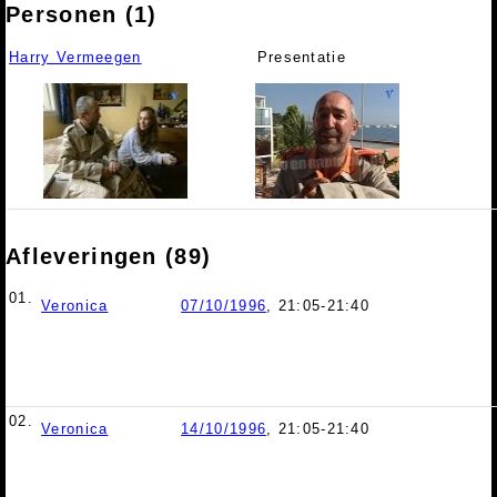
Personen (1)
Harry Vermeegen
Presentatie
Afleveringen (89)
01.
Veronica
07/10/1996
, 21:05-21:40
02.
Veronica
14/10/1996
, 21:05-21:40