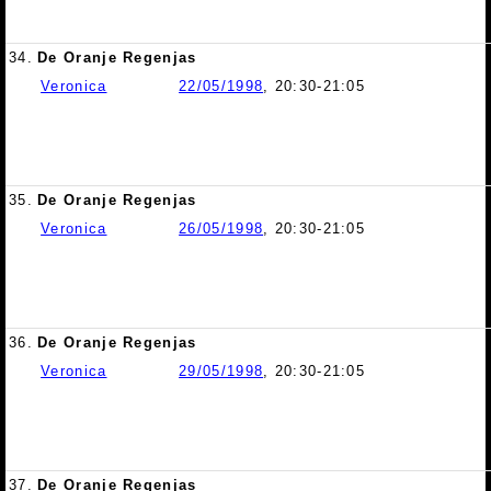
34.
De Oranje Regenjas
Veronica
22/05/1998
, 20:30-21:05
35.
De Oranje Regenjas
Veronica
26/05/1998
, 20:30-21:05
36.
De Oranje Regenjas
Veronica
29/05/1998
, 20:30-21:05
37.
De Oranje Regenjas