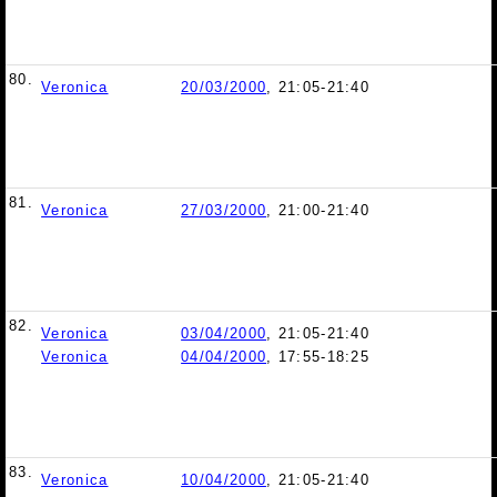
80.
Veronica
20/03/2000
, 21:05-21:40
81.
Veronica
27/03/2000
, 21:00-21:40
82.
Veronica
03/04/2000
, 21:05-21:40
Veronica
04/04/2000
, 17:55-18:25
83.
Veronica
10/04/2000
, 21:05-21:40