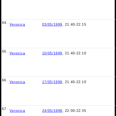
64.
Veronica
03/05/1999
, 21:40-22:15
65.
Veronica
10/05/1999
, 21:40-22:10
66.
Veronica
17/05/1999
, 21:40-22:10
67.
Veronica
24/05/1999
, 22:00-22:35