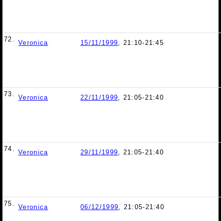
72.
Veronica
15/11/1999
, 21:10-21:45
73.
Veronica
22/11/1999
, 21:05-21:40
74.
Veronica
29/11/1999
, 21:05-21:40
75.
Veronica
06/12/1999
, 21:05-21:40