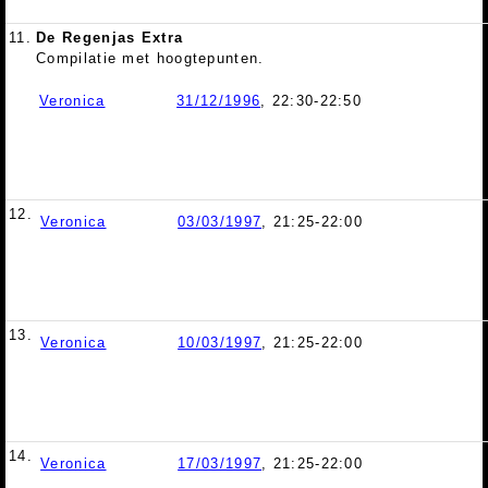
11.
De Regenjas Extra
Compilatie met hoogtepunten.
Veronica
31/12/1996
, 22:30-22:50
12.
Veronica
03/03/1997
, 21:25-22:00
13.
Veronica
10/03/1997
, 21:25-22:00
14.
Veronica
17/03/1997
, 21:25-22:00