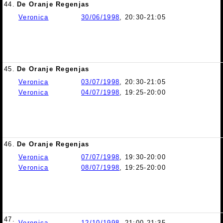
44.
De Oranje Regenjas
Veronica
30/06/1998
, 20:30-21:05
45.
De Oranje Regenjas
Veronica
03/07/1998
, 20:30-21:05
Veronica
04/07/1998
, 19:25-20:00
46.
De Oranje Regenjas
Veronica
07/07/1998
, 19:30-20:00
Veronica
08/07/1998
, 19:25-20:00
47.
Veronica
12/10/1998
, 21:00-21:35