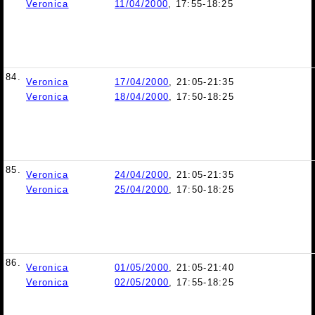
Veronica
11/04/2000
, 17:55-18:25
84.
Veronica
17/04/2000
, 21:05-21:35
Veronica
18/04/2000
, 17:50-18:25
85.
Veronica
24/04/2000
, 21:05-21:35
Veronica
25/04/2000
, 17:50-18:25
86.
Veronica
01/05/2000
, 21:05-21:40
Veronica
02/05/2000
, 17:55-18:25