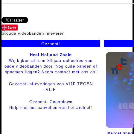
Save
Gezocht!
Heel Holland Zoekt
Wij kijken al ruim 23 jaar collecties van
oude videobanden door. Nog oude banden of
opnames liggen? Neem contact met ons op!
Gezocht: afleveringen van VIJF TEGEN
VIJF
Gezocht: Countdown
Help met het aanvullen van het archief!
Marcel Snijd