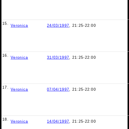
15.
Veronica
24/03/1997
, 21:25-22:00
16.
Veronica
31/03/1997
, 21:25-22:00
17.
Veronica
07/04/1997
, 21:25-22:00
18.
Veronica
14/04/1997
, 21:25-22:00