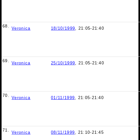
68.
Veronica
18/10/1999
, 21:05-21:40
69.
Veronica
25/10/1999
, 21:05-21:40
70.
Veronica
01/11/1999
, 21:05-21:40
71.
Veronica
08/11/1999
, 21:10-21:45