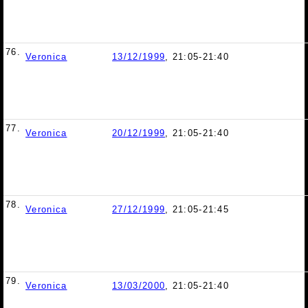
76.
Veronica
13/12/1999
, 21:05-21:40
77.
Veronica
20/12/1999
, 21:05-21:40
78.
Veronica
27/12/1999
, 21:05-21:45
79.
Veronica
13/03/2000
, 21:05-21:40