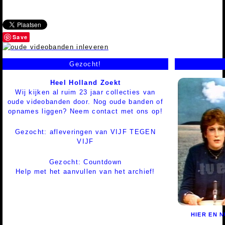
Save
Gezocht!
Heel Holland Zoekt
Wij kijken al ruim 23 jaar collecties van
oude videobanden door. Nog oude banden of
opnames liggen? Neem contact met ons op!
Gezocht: afleveringen van VIJF TEGEN
VIJF
Gezocht: Countdown
Help met het aanvullen van het archief!
HIER EN 