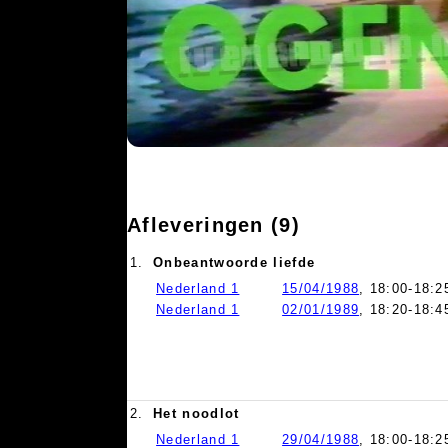
Afleveringen (9)
1.
Onbeantwoorde liefde
Nederland 1
15/04/1988
, 18:00-18:2
Nederland 1
02/01/1989
, 18:20-18:4
2.
Het noodlot
Nederland 1
29/04/1988
, 18:00-18:2