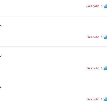
Gezocht: 1
5
Gezocht: 1
5
Gezocht: 1
5
Gezocht: 1