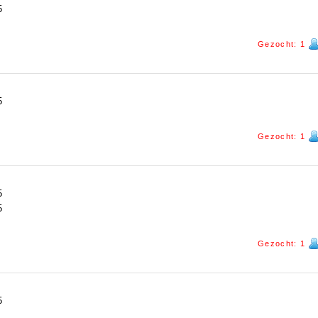
5
Gezocht: 1
5
Gezocht: 1
5
5
Gezocht: 1
5