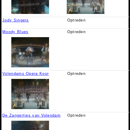
Jody Singers
Optreden
Moody Blues
Optreden
Volendams Opera Koor
Optreden
De Zangertjes van Volendam
Optreden