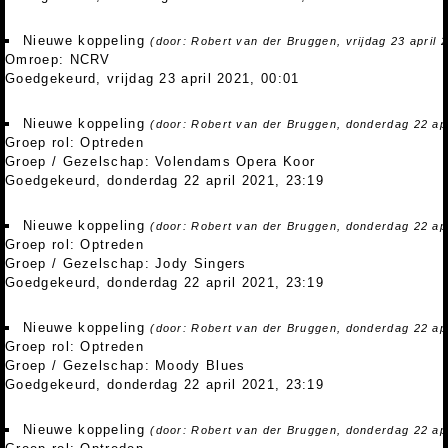
Nieuwe koppeling
(door: Robert van der Bruggen, vrijdag 23 april 
Omroep: NCRV
Goedgekeurd, vrijdag 23 april 2021, 00:01
Nieuwe koppeling
(door: Robert van der Bruggen, donderdag 22 apr
Groep rol: Optreden
Groep / Gezelschap: Volendams Opera Koor
Goedgekeurd, donderdag 22 april 2021, 23:19
Nieuwe koppeling
(door: Robert van der Bruggen, donderdag 22 apr
Groep rol: Optreden
Groep / Gezelschap: Jody Singers
Goedgekeurd, donderdag 22 april 2021, 23:19
Nieuwe koppeling
(door: Robert van der Bruggen, donderdag 22 apr
Groep rol: Optreden
Groep / Gezelschap: Moody Blues
Goedgekeurd, donderdag 22 april 2021, 23:19
Nieuwe koppeling
(door: Robert van der Bruggen, donderdag 22 apr