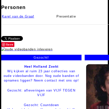
Personen
Karel van de Graaf
Presentatie
Save
Gezocht!
Heel Holland Zoekt
Wij kijken al ruim 23 jaar collecties van
oude videobanden door. Nog oude banden of
opnames liggen? Neem contact met ons op!
Gezocht: afleveringen van VIJF TEGEN
VIJF
Gezocht: Countdown