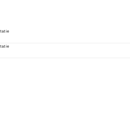
tatie
tatie