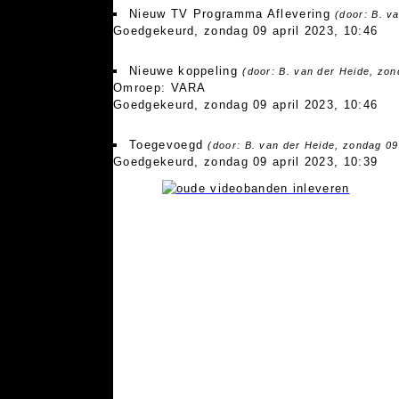
Nieuw TV Programma Aflevering
(door: B. v
Goedgekeurd, zondag 09 april 2023, 10:46
Nieuwe koppeling
(door: B. van der Heide, zon
Omroep: VARA
Goedgekeurd, zondag 09 april 2023, 10:46
Toegevoegd
(door: B. van der Heide, zondag 09
Goedgekeurd, zondag 09 april 2023, 10:39