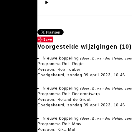
▶
Save
Voorgestelde wijzigingen
(10)
Nieuwe koppeling
(door: B. van der Heide, zon
Programma Rol: Regie
Persoon: Rob Touber
Goedgekeurd, zondag 09 april 2023, 10:46
Nieuwe koppeling
(door: B. van der Heide, zon
Programma Rol: Decorontwerp
Persoon: Roland de Groot
Goedgekeurd, zondag 09 april 2023, 10:46
Nieuwe koppeling
(door: B. van der Heide, zon
Programma Rol: Mmv
Persoon: Kika Mol