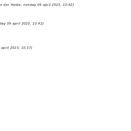
an der Heide, zondag 09 april 2023, 10:42)
dag 09 april 2023, 10:42)
 april 2023, 10:37)