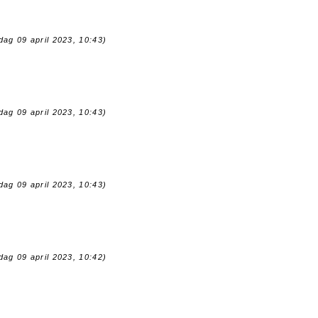
dag 09 april 2023, 10:43)
dag 09 april 2023, 10:43)
dag 09 april 2023, 10:43)
dag 09 april 2023, 10:42)