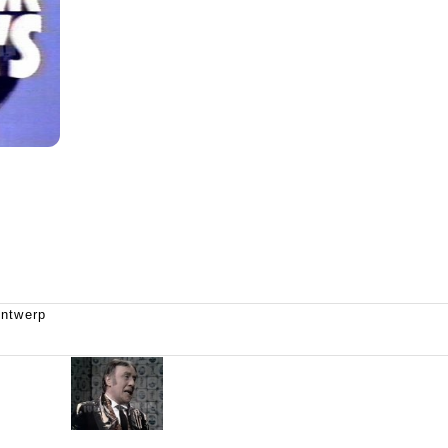
ntwerp