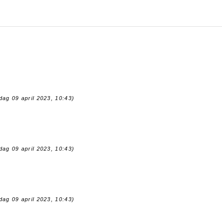
dag 09 april 2023, 10:43)
dag 09 april 2023, 10:43)
dag 09 april 2023, 10:43)