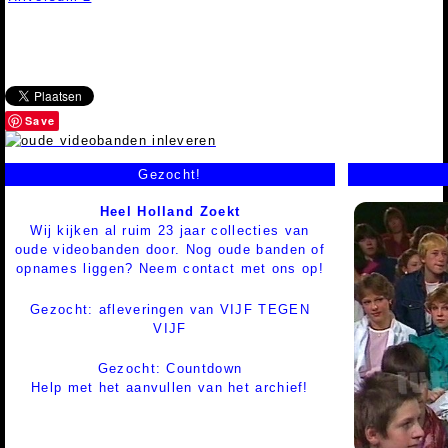
Save
Gezocht!
Heel Holland Zoekt
Wij kijken al ruim 23 jaar collecties van
oude videobanden door. Nog oude banden of
opnames liggen? Neem contact met ons op!
Gezocht: afleveringen van VIJF TEGEN
VIJF
Gezocht: Countdown
Help met het aanvullen van het archief!