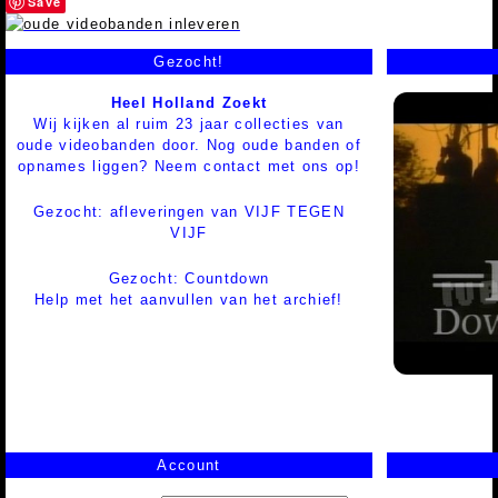
Save
Gezocht!
Heel Holland Zoekt
Wij kijken al ruim 23 jaar collecties van
oude videobanden door. Nog oude banden of
opnames liggen? Neem contact met ons op!
Gezocht: afleveringen van VIJF TEGEN
VIJF
Gezocht: Countdown
Help met het aanvullen van het archief!
Account