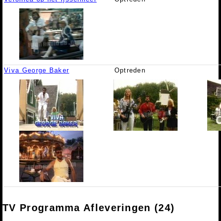
Viva George Baker
Optreden
TV Programma Afleveringen (24)