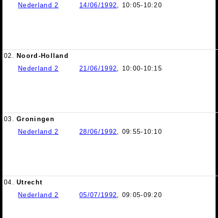
Nederland 2
14/06/1992
, 10:05-10:20
02.
Noord-Holland
Nederland 2
21/06/1992
, 10:00-10:15
03.
Groningen
Nederland 2
28/06/1992
, 09:55-10:10
04.
Utrecht
Nederland 2
05/07/1992
, 09:05-09:20