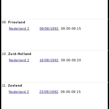
09.
Friesland
Nederland 2
09/08/1992
, 09:00-09:15
10.
Zuid-Holland
Nederland 2
16/08/1992
, 09:00-09:20
11.
Zeeland
Nederland 2
23/08/1992
, 09:00-09:15