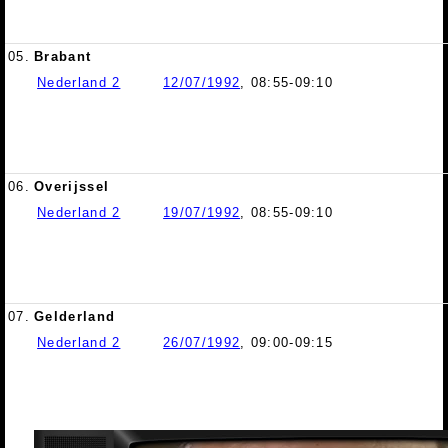
05.
Brabant
Nederland 2
12/07/1992
, 08:55-09:10
06.
Overijssel
Nederland 2
19/07/1992
, 08:55-09:10
07.
Gelderland
Nederland 2
26/07/1992
, 09:00-09:15