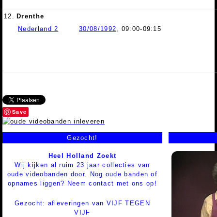
12.
Drenthe
Nederland 2
30/08/1992
, 09:00-09:15
Save
Gezocht!
Heel Holland Zoekt
Wij kijken al ruim 23 jaar collecties van
oude videobanden door. Nog oude banden of
opnames liggen? Neem contact met ons op!
Gezocht: afleveringen van VIJF TEGEN
VIJF