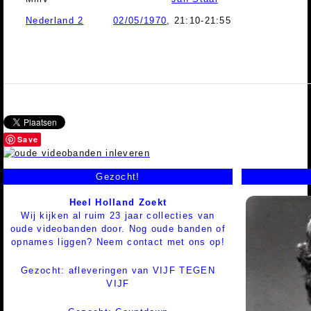
Nederland 2
02/05/1970
, 21:10-21:55
Save
Gezocht!
Heel Holland Zoekt
Wij kijken al ruim 23 jaar collecties van
oude videobanden door. Nog oude banden of
opnames liggen? Neem contact met ons op!
Gezocht: afleveringen van VIJF TEGEN
VIJF