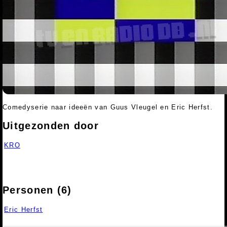
Comedyserie naar ideeën van Guus Vleugel en Eric Herfst.
Uitgezonden door
KRO
Personen (6)
Eric Herfst