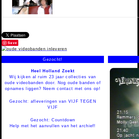
Save
Gezocht!
Heel Holland Zoekt
Wij kijken al ruim 23 jaar collecties van
oude videobanden door. Nog oude banden of
opnames liggen? Neem contact met ons op!
Gezocht: afleveringen van VIJF TEGEN
VIJF
Gezocht: Countdown
Help met het aanvullen van het archief!