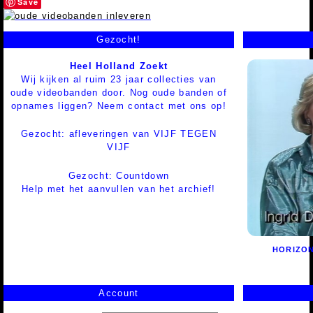
Save
Gezocht!
Heel Holland Zoekt
Wij kijken al ruim 23 jaar collecties van
oude videobanden door. Nog oude banden of
opnames liggen? Neem contact met ons op!
Gezocht: afleveringen van VIJF TEGEN
VIJF
Gezocht: Countdown
Help met het aanvullen van het archief!
HORIZO
Account