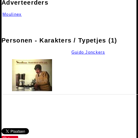
Adverteerders
Moulinex
Personen - Karakters / Typetjes (1)
Guido Jonckers