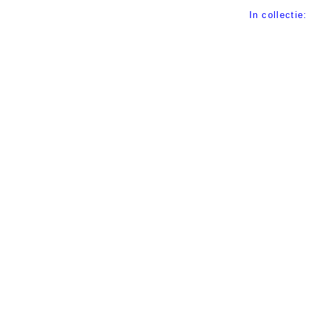
In collectie: